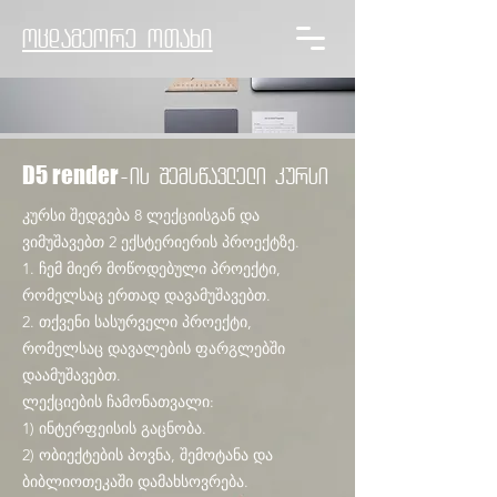
ოცდამეორე ოთახი
-
D5 render
ის შემსწავლელი კursi
კურსი შედგება 8 ლექციისგან და
ვიმუშავებთ 2 ექსტერიერის პროექტზე.
1. ჩემ მიერ მოწოდებული პროექტი,
რომელსაც ერთად დავამუშავებთ.
2. თქვენი სასურველი პროექტი,
რომელსაც დავალების ფარგლებში
დაამუშავებთ.
ლექციების ჩამონათვალი:
1) ინტერფეისის გაცნობა.
2) ობიექტების პოვნა, შემოტანა და
ბიბლიოთეკაში დამახსოვრება.